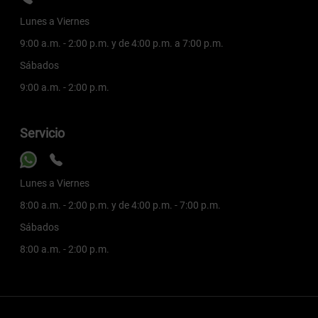
Lunes a Viernes
9:00 a.m. - 2:00 p.m. y de 4:00 p.m. a 7:00 p.m.
Sábados
9:00 a.m. - 2:00 p.m.
Servicio
Lunes a Viernes
8:00 a.m. - 2:00 p.m. y de 4:00 p.m. - 7:00 p.m.
Sábados
8:00 a.m. - 2:00 p.m.