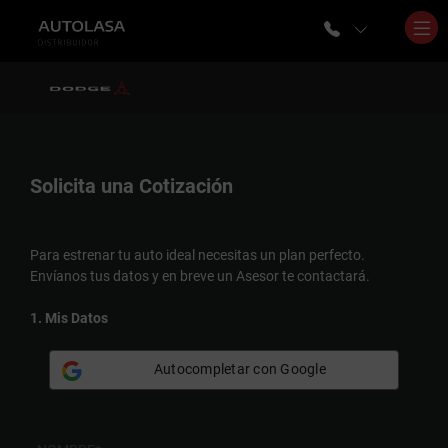
Solicita una
Cotización
Para estrenar tu auto ideal necesitas un plan perfecto.
Envíanos tus datos y en breve un Asesor te contactará.
1. Mis Datos
Autocompletar con Google