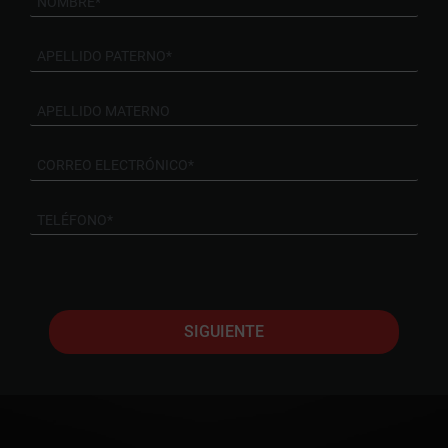
SIGUIENTE