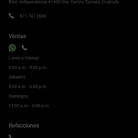
Blvd. Independencia #1000 Ote. Centro, Torreón, Coahuila
871 747 2600
Ventas
Lunes a Viernes
9:00 a.m. - 8:00 p.m.
Sábados
9:00 a.m. - 6:00 p.m.
Domingos
11:00 a.m. - 6:00 p.m.
Refacciones