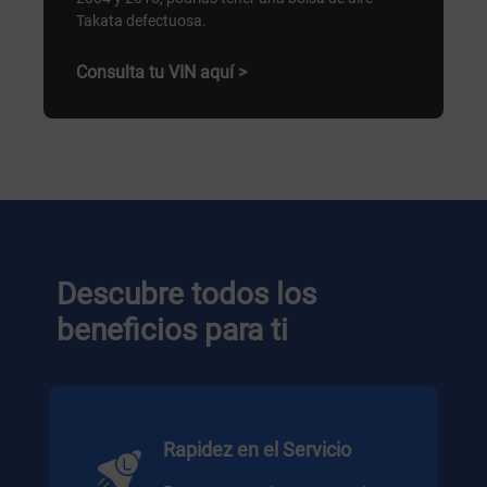
Takata defectuosa.
Consulta tu VIN aquí >
Descubre todos los
beneficios para ti
Rapidez en el Servicio