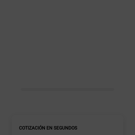
COTIZACIÓN EN SEGUNDOS