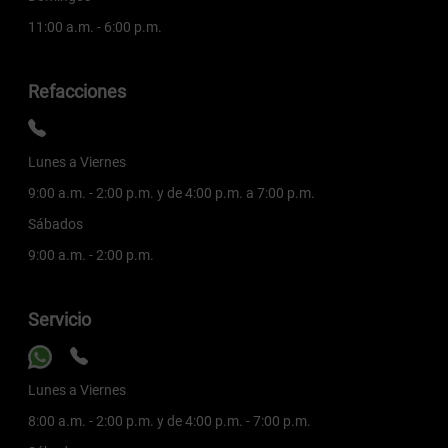
11:00 a.m. - 6:00 p.m.
Refacciones
Lunes a Viernes
9:00 a.m. - 2:00 p.m. y de 4:00 p.m. a 7:00 p.m.
Sábados
9:00 a.m. - 2:00 p.m.
Servicio
Lunes a Viernes
8:00 a.m. - 2:00 p.m. y de 4:00 p.m. - 7:00 p.m.