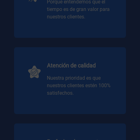
Porque entendemos que el
tiempo es de gran valor para
nuestros clientes.
Atención de calidad
Nuestra prioridad es que
nuestros clientes estén 100%
satisfechos.