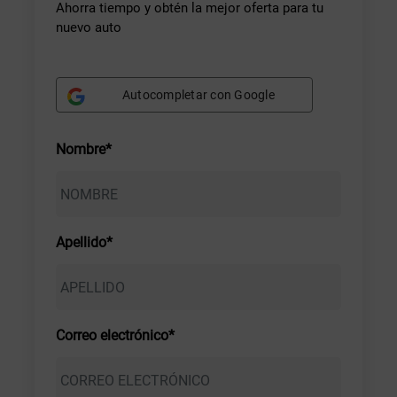
Ahorra tiempo y obtén la mejor oferta para tu
nuevo auto
Autocompletar con Google
Nombre*
Apellido*
Correo electrónico*