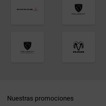
Nuestras promociones