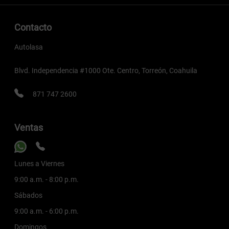
Contacto
Autolasa
Blvd. Independencia #1000 Ote. Centro, Torreón, Coahuila
871 747 2600
Ventas
Lunes a Viernes
9:00 a.m. - 8:00 p.m.
Sábados
9:00 a.m. - 6:00 p.m.
Domingos