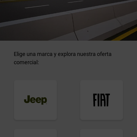
Elige una marca y explora nuestra oferta
comercial: