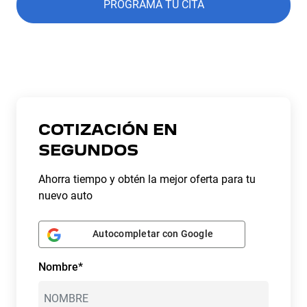
PROGRAMA TU CITA
COTIZACIÓN EN
SEGUNDOS
Ahorra tiempo y obtén la mejor oferta para tu
nuevo auto
Autocompletar con Google
Nombre*