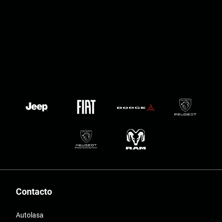
Contacto
Autolasa