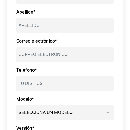
Apellido*
Correo electrónico*
Teléfono*
Modelo*
Versión*