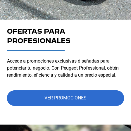
OFERTAS PARA
PROFESIONALES
Accede a promociones exclusivas diseñadas para
potenciar tu negocio. Con Peugeot Professional, obtén
rendimiento, eficiencia y calidad a un precio especial.
VER PROMOCIONES