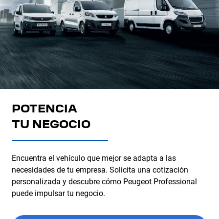
POTENCIA
TU NEGOCIO
Encuentra el vehículo que mejor se adapta a las
necesidades de tu empresa. Solicita una cotización
personalizada y descubre cómo Peugeot Professional
puede impulsar tu negocio.