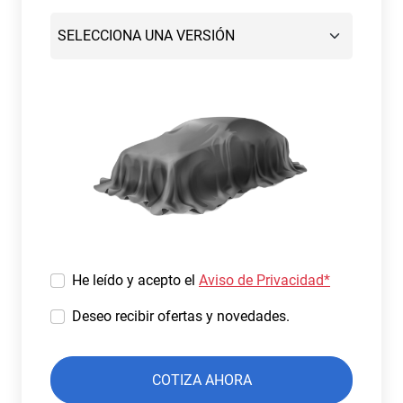
He leído y acepto el
Aviso de Privacidad*
Deseo recibir ofertas y novedades.
COTIZA AHORA