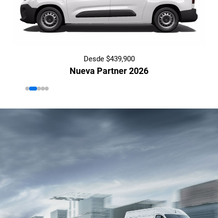
Desde $439,900
Nueva Partner 2026