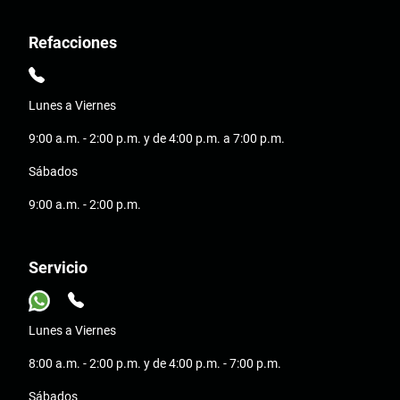
Refacciones
Lunes a Viernes
9:00 a.m. - 2:00 p.m. y de 4:00 p.m. a 7:00 p.m.
Sábados
9:00 a.m. - 2:00 p.m.
Servicio
Lunes a Viernes
8:00 a.m. - 2:00 p.m. y de 4:00 p.m. - 7:00 p.m.
Sábados