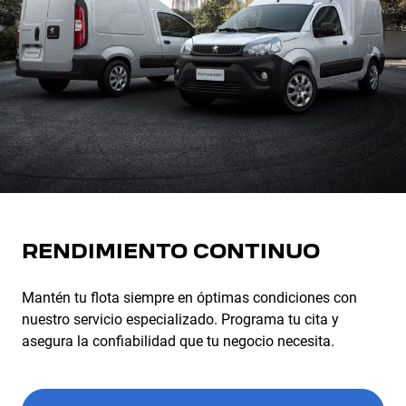
RENDIMIENTO CONTINUO
Mantén tu flota siempre en óptimas condiciones con
nuestro servicio especializado. Programa tu cita y
asegura la confiabilidad que tu negocio necesita.