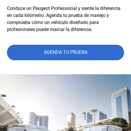
Conduce un Peugeot Professional y siente la diferencia
en cada kilómetro. Agenda tu prueba de manejo y
comprueba cómo un vehículo diseñado para
profesionales puede marcar la diferencia.
AGENDA TU PRUEBA