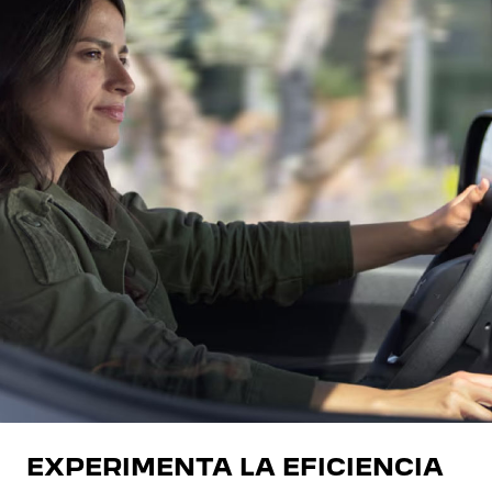
EXPERIMENTA LA EFICIENCIA