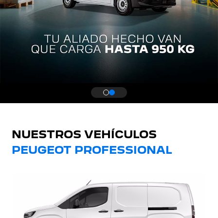
NUESTROS VEHÍCULOS
PEUGEOT PROFESSIONAL