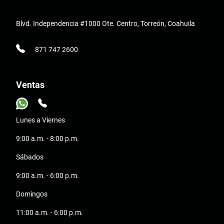
Blvd. Independencia #1000 Ote. Centro, Torreón, Coahuila
871 747 2600
Ventas
Lunes a Viernes
9:00 a.m. - 8:00 p.m.
Sábados
9:00 a.m. - 6:00 p.m.
Domingos
11:00 a.m. - 6:00 p.m.