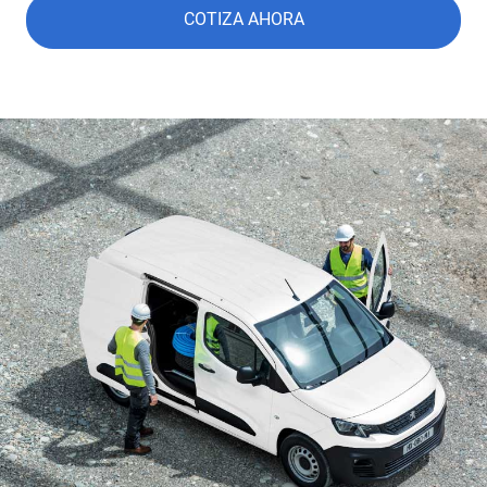
COTIZA AHORA