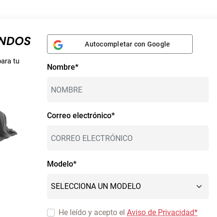
UNDOS
Autocompletar con Google
ara tu
Nombre*
Correo electrónico*
Modelo*
He leído y acepto el
Aviso de Privacidad*