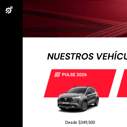
NUESTROS VEHÍC
Desde $349,500