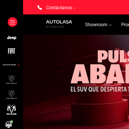
Contáctanos
Showroom
Pro