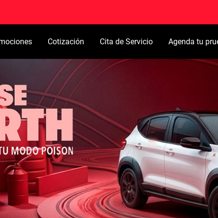
mociones
Cotización
Cita de Servicio
Agenda tu pru