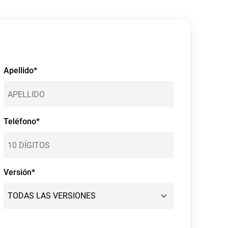
Apellido*
Teléfono*
Versión*