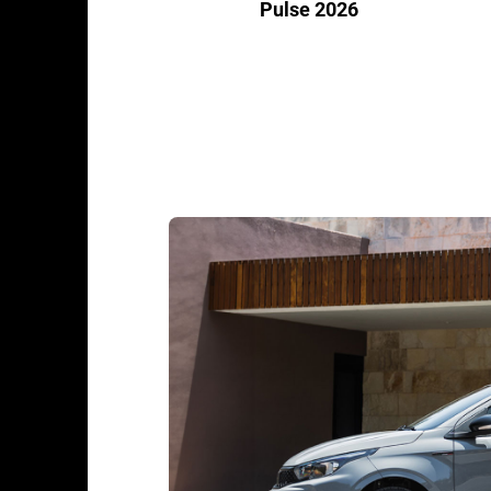
Pulse 2026