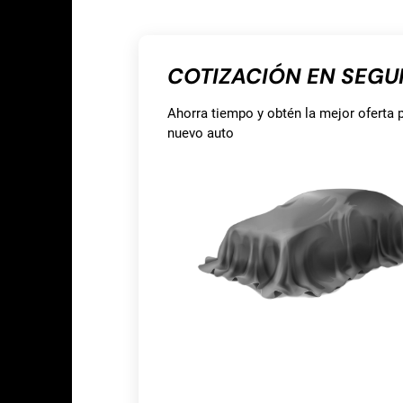
COTIZACIÓN EN SEG
Ahorra tiempo y obtén la mejor oferta p
nuevo auto