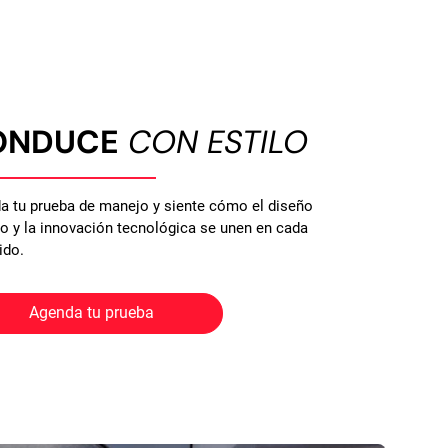
ONDUCE
CON ESTILO
a tu prueba de manejo y siente cómo el diseño
no y la innovación tecnológica se unen en cada
ido.
Agenda tu prueba