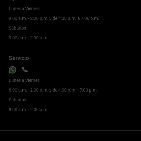
Lunes a Viernes
9:00 a.m. - 2:00 p.m. y de 4:00 p.m. a 7:00 p.m.
Sábados
9:00 a.m. - 2:00 p.m.
Servicio
Lunes a Viernes
8:00 a.m. - 2:00 p.m. y de 4:00 p.m. - 7:00 p.m.
Sábados
8:00 a.m. - 2:00 p.m.