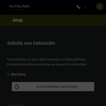
Solicita una
Cotización
Para estrenar tu auto ideal necesitas un plan perfecto.
Envíanos tus datos y en breve un Asesor te contactará.
1. Mis Datos
Autocompletar con Google