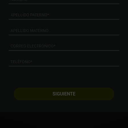
SIGUIENTE