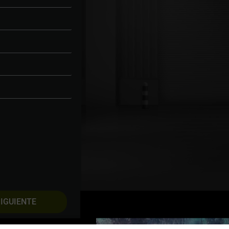
IGUIENTE