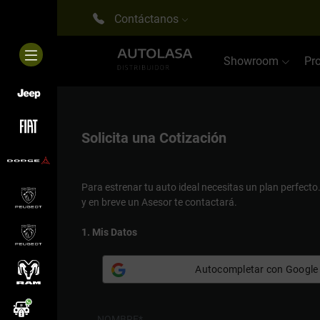
Contáctanos
Showroom
Pr
Solicita una
Cotización
Para estrenar tu auto ideal necesitas un plan perfecto
y en breve un Asesor te contactará.
1. Mis Datos
Autocompletar con Google