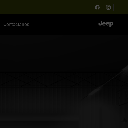
Contáctanos