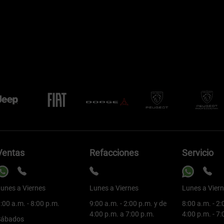
Ventas
Refacciones
Servicio
unes a Viernes
Lunes a Viernes
Lunes a Vier
:00 a.m. - 8:00 p.m.
9:00 a.m. - 2:00 p.m. y de
8:00 a.m. - 2:
4:00 p.m. a 7:00 p.m.
4:00 p.m. - 7
Sábados