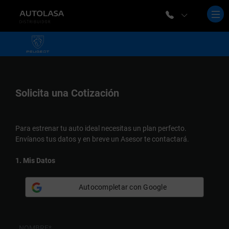
Solicita una
Cotización
Para estrenar tu auto ideal necesitas un plan perfecto.
Envíanos tus datos y en breve un Asesor te contactará.
1. Mis Datos
Autocompletar con Google