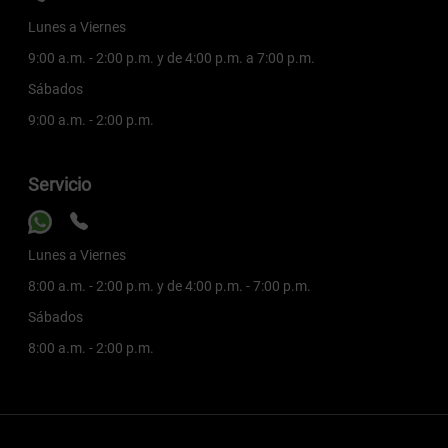
Lunes a Viernes
9:00 a.m. - 2:00 p.m. y de 4:00 p.m. a 7:00 p.m.
Sábados
9:00 a.m. - 2:00 p.m.
Servicio
Lunes a Viernes
8:00 a.m. - 2:00 p.m. y de 4:00 p.m. - 7:00 p.m.
Sábados
8:00 a.m. - 2:00 p.m.