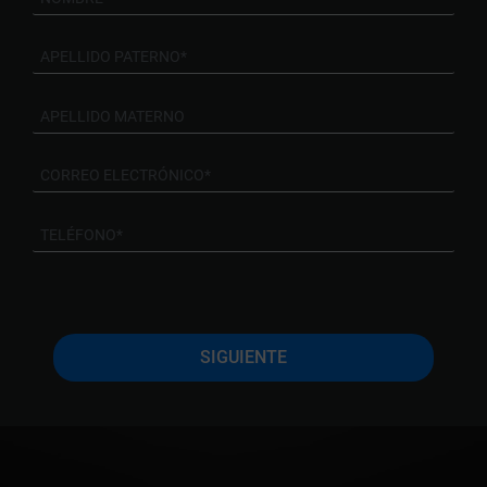
SIGUIENTE