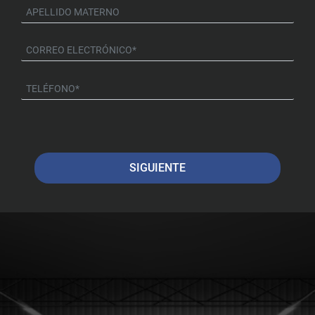
SIGUIENTE