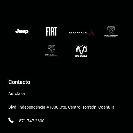
Contacto
Autolasa
Blvd. Independencia #1000 Ote. Centro, Torreón, Coahuila
871 747 2600