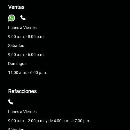
Ventas
Lunes a Viernes
9:00 a.m. - 8:00 p.m.
Sábados
9:00 a.m. - 6:00 p.m.
Domingos
11:00 a.m. - 6:00 p.m.
Refacciones
Lunes a Viernes
9:00 a.m. - 2:00 p.m. y de 4:00 p.m. a 7:00 p.m.
Sábados