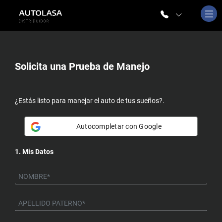
Solicita una
Prueba de Manejo
¿Estás listo para manejar el auto de tus sueños?.
Autocompletar con Google
1. Mis Datos