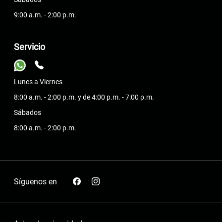
9:00 a.m. - 2:00 p.m.
Servicio
Lunes a Viernes
8:00 a.m. - 2:00 p.m. y de 4:00 p.m. - 7:00 p.m.
Sábados
8:00 a.m. - 2:00 p.m.
Síguenos en