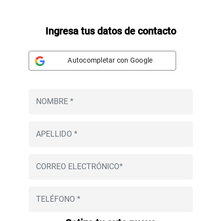
Ingresa tus datos de contacto
Autocompletar con Google