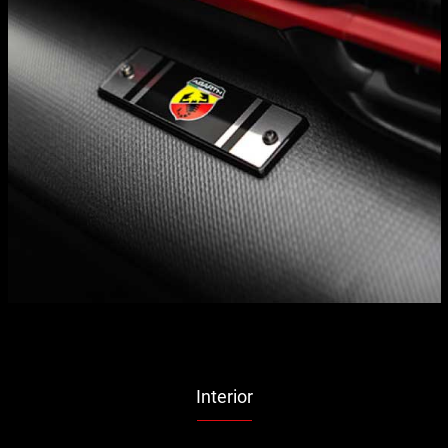
Interior