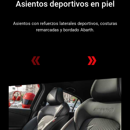
Asientos deportivos en piel
Asientos con refuerzos laterales deportivos, costuras
remarcadas y bordado Abarth.