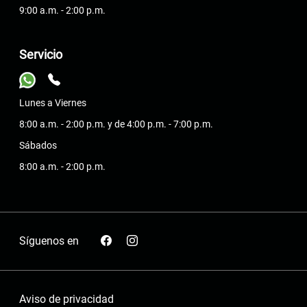
9:00 a.m. - 2:00 p.m.
Servicio
Lunes a Viernes
8:00 a.m. - 2:00 p.m. y de 4:00 p.m. - 7:00 p.m.
Sábados
8:00 a.m. - 2:00 p.m.
Síguenos en
Aviso de privacidad