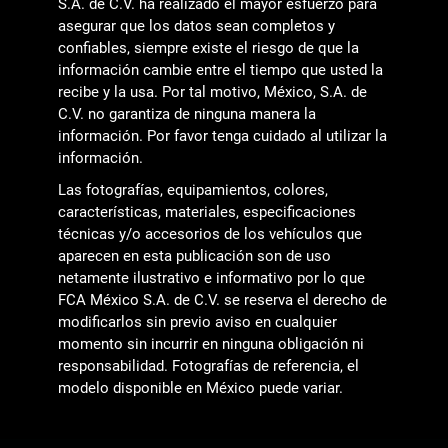
S.A. de C.V. ha realizado el mayor esfuerzo para
asegurar que los datos sean completos y
confiables, siempre existe el riesgo de que la
información cambie entre el tiempo que usted la
recibe y la usa. Por tal motivo, México, S.A. de
C.V. no garantiza de ninguna manera la
información. Por favor tenga cuidado al utilizar la
información.
Las fotografías, equipamientos, colores,
características, materiales, especificaciones
técnicas y/o accesorios de los vehículos que
aparecen en esta publicación son de uso
netamente ilustrativo e informativo por lo que
FCA México S.A. de C.V. se reserva el derecho de
modificarlos sin previo aviso en cualquier
momento sin incurrir en ninguna obligación ni
responsabilidad. Fotografías de referencia, el
modelo disponible en México puede variar.