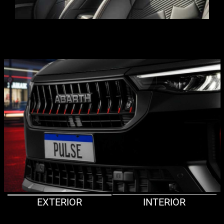
EXTERIOR
INTERIOR