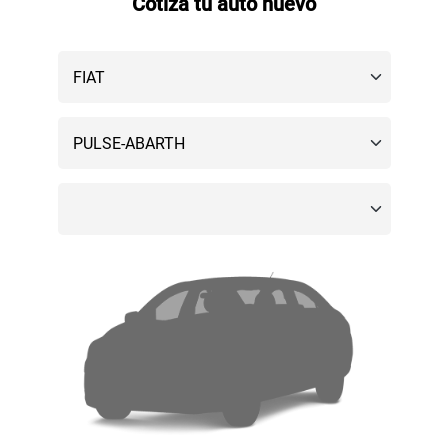
Cotiza tu auto nuevo