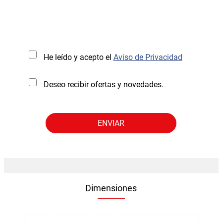
He leído y acepto el
Aviso de Privacidad
Deseo recibir ofertas y novedades.
Dimensiones