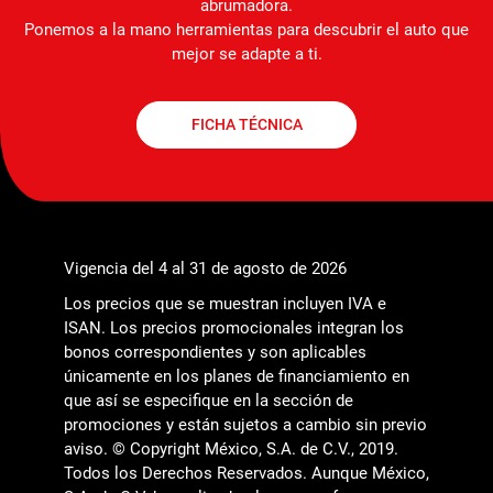
abrumadora.
Ponemos a la mano herramientas para descubrir el auto que
mejor se adapte a ti.
FICHA TÉCNICA
Vigencia del 4 al 31 de agosto de 2026
Los precios que se muestran incluyen IVA e
ISAN. Los precios promocionales integran los
bonos correspondientes y son aplicables
únicamente en los planes de financiamiento en
que así se especifique en la sección de
promociones y están sujetos a cambio sin previo
aviso. © Copyright México, S.A. de C.V., 2019.
Todos los Derechos Reservados. Aunque México,