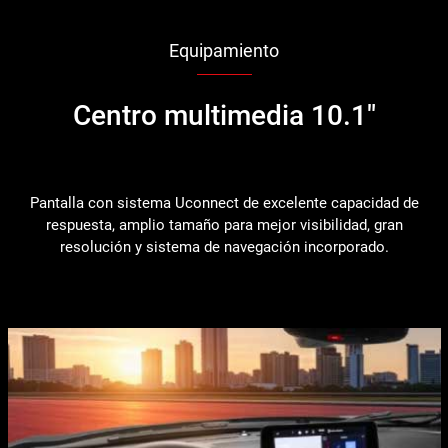
Equipamiento
Centro multimedia 10.1"
Pantalla con sistema Uconnect de excelente capacidad de
respuesta, amplio tamaño para mejor visibilidad, gran
resolución y sistema de navegación incorporado.