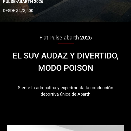
PULSE-ABARTH 2026
DESDE $473,500
Fiat Pulse-abarth 2026
EL SUV AUDAZ Y DIVERTIDO,
MODO POISON
Siente la adrenalina y experimenta la conducción
deportiva única de Abarth