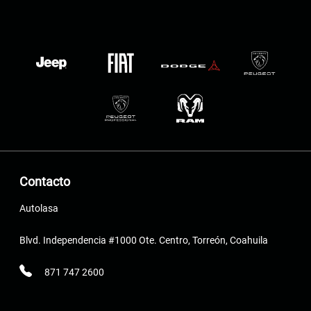
Contacto
Autolasa
Blvd. Independencia #1000 Ote. Centro, Torreón, Coahuila
871 747 2600