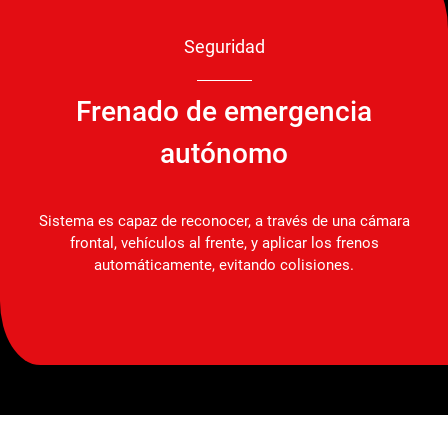
Seguridad
Frenado de emergencia
autónomo
Sistema es capaz de reconocer, a través de una cámara
frontal, vehículos al frente, y aplicar los frenos
automáticamente, evitando colisiones.