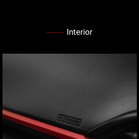
Interior