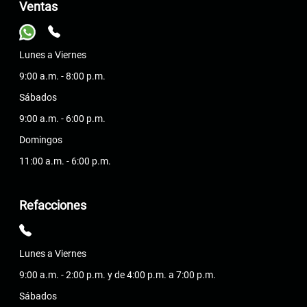
Ventas
Lunes a Viernes
9:00 a.m. - 8:00 p.m.
Sábados
9:00 a.m. - 6:00 p.m.
Domingos
11:00 a.m. - 6:00 p.m.
Refacciones
Lunes a Viernes
9:00 a.m. - 2:00 p.m. y de 4:00 p.m. a 7:00 p.m.
Sábados