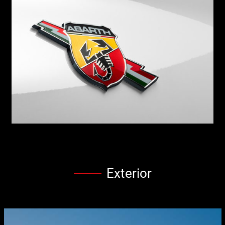
Exterior