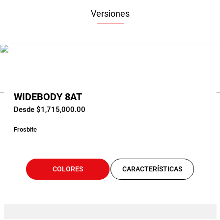
Versiones
WIDEBODY 8AT
Desde $1,715,000.00
Frosbite
COLORES
CARACTERÍSTICAS