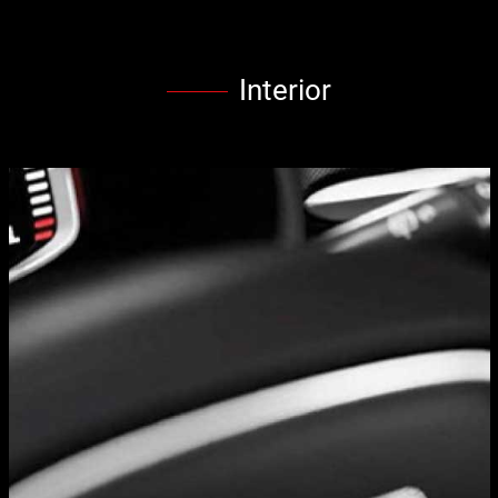
Interior