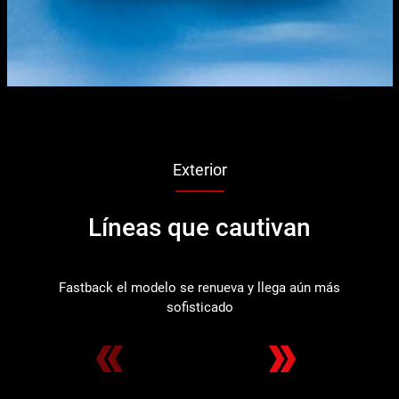
Exterior
Líneas que cautivan
Fastback el modelo se renueva y llega aún más
sofisticado