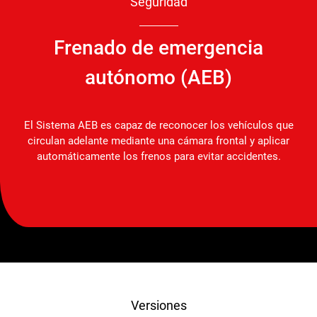
Seguridad
Frenado de emergencia
autónomo (AEB)
El Sistema AEB es capaz de reconocer los vehículos que
circulan adelante mediante una cámara frontal y aplicar
automáticamente los frenos para evitar accidentes.
Versiones