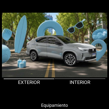
EXTERIOR
INTERIOR
Equipamiento