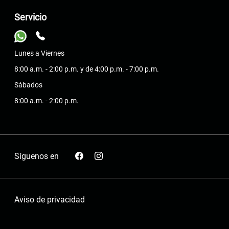
Servicio
Lunes a Viernes
8:00 a.m. - 2:00 p.m. y de 4:00 p.m. - 7:00 p.m.
Sábados
8:00 a.m. - 2:00 p.m.
Síguenos en
Aviso de privacidad