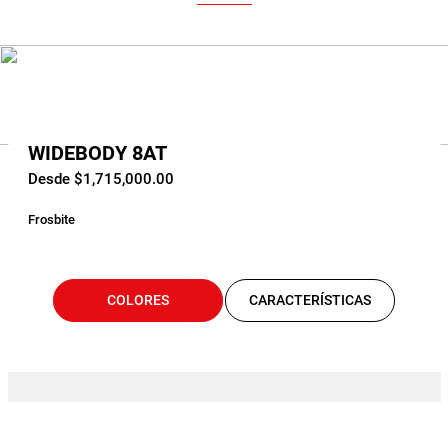
WIDEBODY 8AT
Desde $1,715,000.00
Frosbite
COLORES
CARACTERÍSTICAS