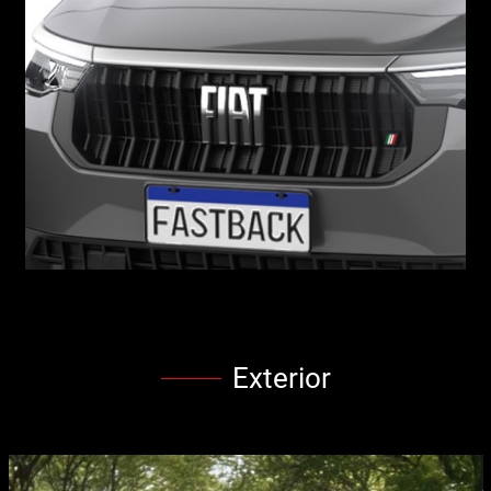
Exterior