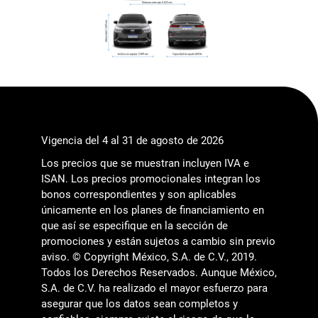
Vigencia del 4 al 31 de agosto de 2026
Los precios que se muestran incluyen IVA e
ISAN. Los precios promocionales integran los
bonos correspondientes y son aplicables
únicamente en los planes de financiamiento en
que así se especifique en la sección de
promociones y están sujetos a cambio sin previo
aviso. © Copyright México, S.A. de C.V., 2019.
Todos los Derechos Reservados. Aunque México,
S.A. de C.V. ha realizado el mayor esfuerzo para
asegurar que los datos sean completos y