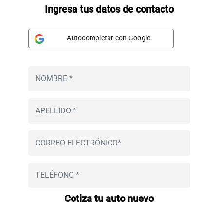
Ingresa tus datos de contacto
Autocompletar con Google
Cotiza tu auto nuevo