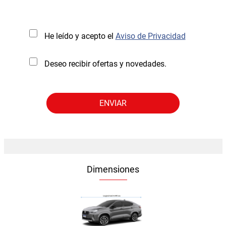
He leído y acepto el
Aviso de Privacidad
Deseo recibir ofertas y novedades.
Dimensiones