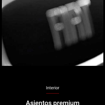
Interior
Asientos premium