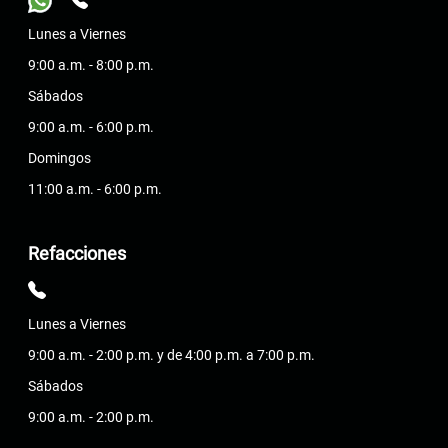
Lunes a Viernes
9:00 a.m. - 8:00 p.m.
Sábados
9:00 a.m. - 6:00 p.m.
Domingos
11:00 a.m. - 6:00 p.m.
Refacciones
Lunes a Viernes
9:00 a.m. - 2:00 p.m. y de 4:00 p.m. a 7:00 p.m.
Sábados
9:00 a.m. - 2:00 p.m.