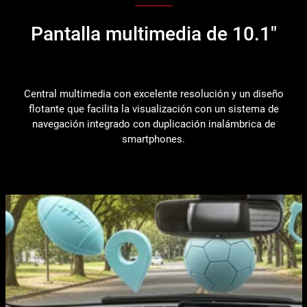
Pantalla multimedia de 10.1"
Central multimedia con excelente resolución y un diseño
flotante que facilita la visualización con un sistema de
navegación integrado con duplicación inalámbrica de
smartphones.