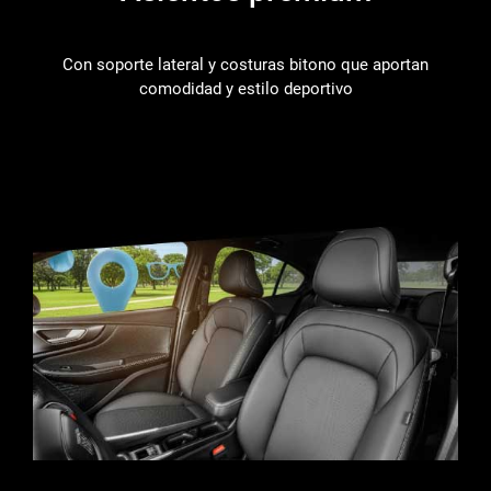
Con soporte lateral y costuras bitono que aportan
comodidad y estilo deportivo