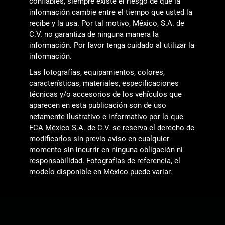
confiables, siempre existe el riesgo de que la
información cambie entre el tiempo que usted la
recibe y la usa. Por tal motivo, México, S.A. de
C.V. no garantiza de ninguna manera la
información. Por favor tenga cuidado al utilizar la
información.
Las fotografías, equipamientos, colores,
características, materiales, especificaciones
técnicas y/o accesorios de los vehículos que
aparecen en esta publicación son de uso
netamente ilustrativo e informativo por lo que
FCA México S.A. de C.V. se reserva el derecho de
modificarlos sin previo aviso en cualquier
momento sin incurrir en ninguna obligación ni
responsabilidad. Fotografías de referencia, el
modelo disponible en México puede variar.