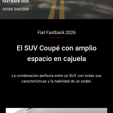
FASTBACK 2026
DESDE $463,500
Fiat Fastback 2026
El SUV Coupé con amplio
espacio en cajuela
La combinación perfecta entre un SUV con todas sus
características y la habilidad de un sedán.