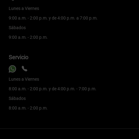
Lunes a Viernes
9:00 a.m. - 2:00 p.m. y de 4:00 p.m. a 7:00 p.m.
Sábados
9:00 a.m. - 2:00 p.m.
Servicio
Lunes a Viernes
8:00 a.m. - 2:00 p.m. y de 4:00 p.m. - 7:00 p.m.
Sábados
8:00 a.m. - 2:00 p.m.