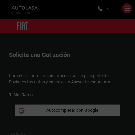
Solicita una
Cotización
Para estrenar tu auto ideal necesitas un plan perfecto.
Envíanos tus datos y en breve un Asesor te contactará.
1. Mis Datos
Autocompletar con Google