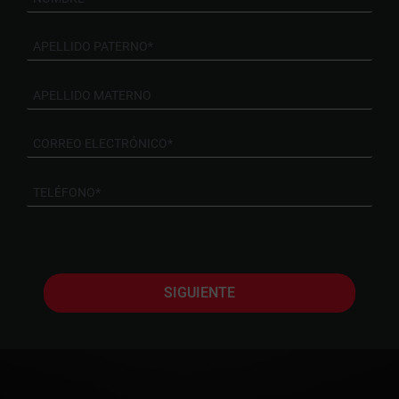
SIGUIENTE