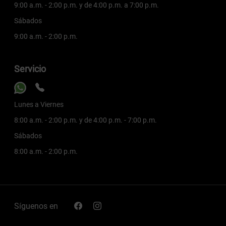
9:00 a.m. - 2:00 p.m. y de 4:00 p.m. a 7:00 p.m.
Sábados
9:00 a.m. - 2:00 p.m.
Servicio
Lunes a Viernes
8:00 a.m. - 2:00 p.m. y de 4:00 p.m. - 7:00 p.m.
Sábados
8:00 a.m. - 2:00 p.m.
Síguenos en