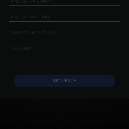
SIGUIENTE