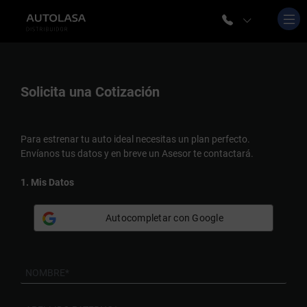
Solicita una
Cotización
Para estrenar tu auto ideal necesitas un plan perfecto.
Envíanos tus datos y en breve un Asesor te contactará.
1. Mis Datos
Autocompletar con Google