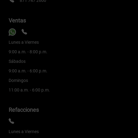
871 747 2600
Ventas
Lunes a Viernes
9:00 a.m. - 8:00 p.m.
Sábados
9:00 a.m. - 6:00 p.m.
Domingos
11:00 a.m. - 6:00 p.m.
Refacciones
Lunes a Viernes