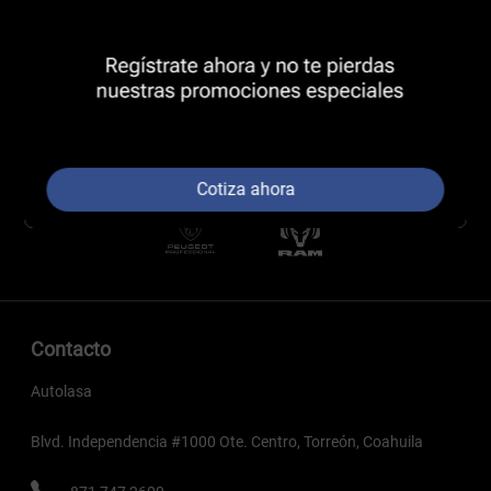
Cotiza ahora
Contacto
Autolasa
Blvd. Independencia #1000 Ote. Centro, Torreón, Coahuila