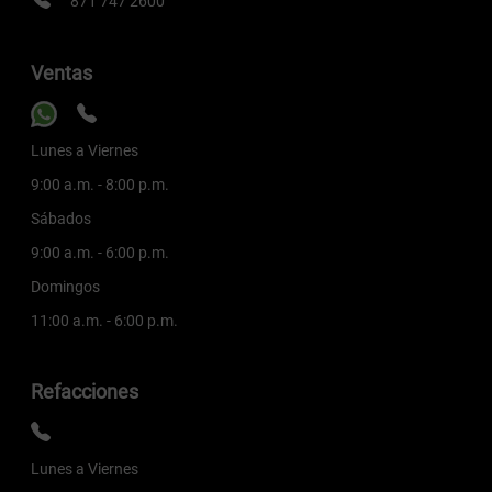
871 747 2600
Ventas
Lunes a Viernes
9:00 a.m. - 8:00 p.m.
Sábados
9:00 a.m. - 6:00 p.m.
Domingos
11:00 a.m. - 6:00 p.m.
Refacciones
Lunes a Viernes