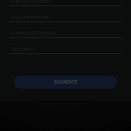
SIGUIENTE