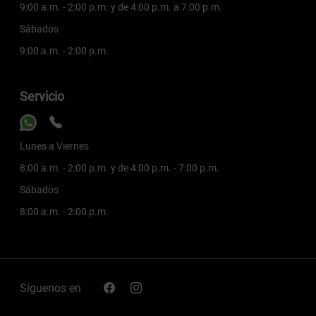
9:00 a.m. - 2:00 p.m. y de 4:00 p.m. a 7:00 p.m.
Sábados
9:00 a.m. - 2:00 p.m.
Servicio
Lunes a Viernes
8:00 a.m. - 2:00 p.m. y de 4:00 p.m. - 7:00 p.m.
Sábados
8:00 a.m. - 2:00 p.m.
Síguenos en