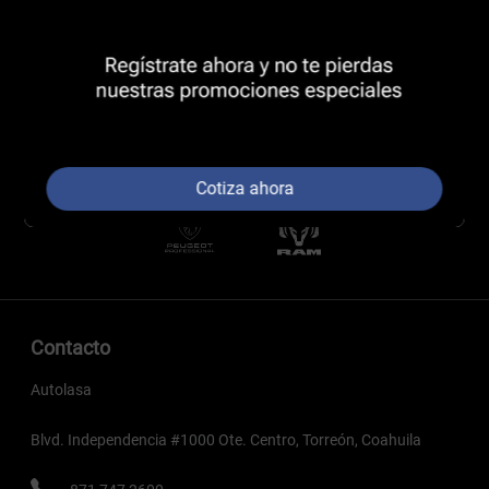
Cotiza ahora
Contacto
Autolasa
Blvd. Independencia #1000 Ote. Centro, Torreón, Coahuila