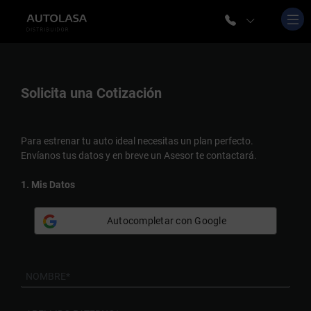
Solicita una
Cotización
Para estrenar tu auto ideal necesitas un plan perfecto.
Envíanos tus datos y en breve un Asesor te contactará.
1. Mis Datos
Autocompletar con Google