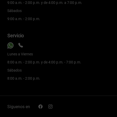
9:00 a.m. - 2:00 p.m. y de 4:00 p.m. a 7:00 p.m.
Sábados
9:00 a.m. - 2:00 p.m.
Servicio
Lunes a Viernes
8:00 a.m. - 2:00 p.m. y de 4:00 p.m. - 7:00 p.m.
Sábados
8:00 a.m. - 2:00 p.m.
Síguenos en