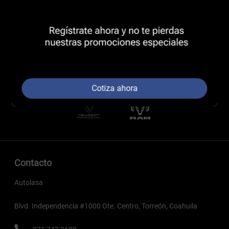
Cotiza ahora
Contacto
Autolasa
Blvd. Independencia #1000 Ote. Centro, Torreón, Coahuila