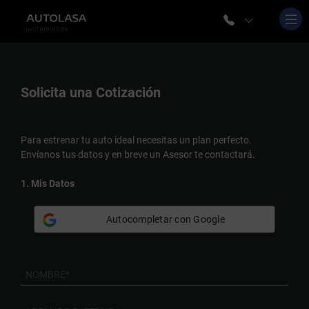
Solicita una
Cotización
Para estrenar tu auto ideal necesitas un plan perfecto.
Envíanos tus datos y en breve un Asesor te contactará.
1. Mis Datos
Autocompletar con Google