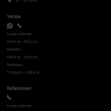
871 747 2600
Ventas
Lunes a Viernes
9:00 a.m. - 8:00 p.m.
Sábados
9:00 a.m. - 6:00 p.m.
Domingos
11:00 a.m. - 6:00 p.m.
Refacciones
Lunes a Viernes