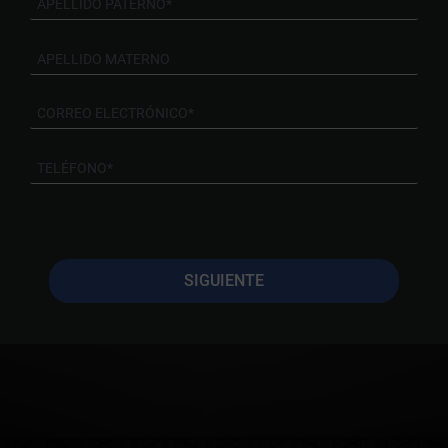
SIGUIENTE