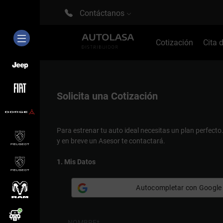
Contáctanos
Cotización
Cita 
Solicita una
Cotización
Para estrenar tu auto ideal necesitas un plan perfecto
y en breve un Asesor te contactará.
1. Mis Datos
Autocompletar con Google