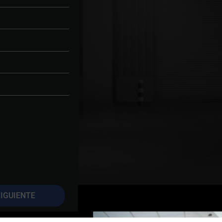
IGUIENTE