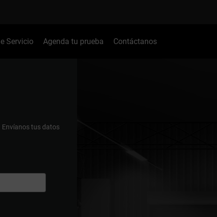
de Servicio
Agenda tu prueba
Contáctanos
.
Envíanos tus datos