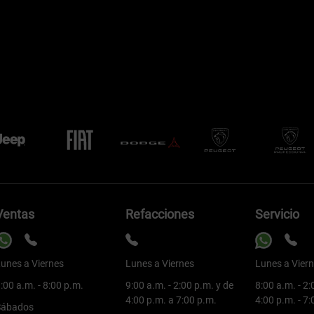
Ventas
Refacciones
Servicio
unes a Viernes
Lunes a Viernes
Lunes a Vier
:00 a.m. - 8:00 p.m.
9:00 a.m. - 2:00 p.m. y de
8:00 a.m. - 2:
4:00 p.m. a 7:00 p.m.
4:00 p.m. - 7
Sábados