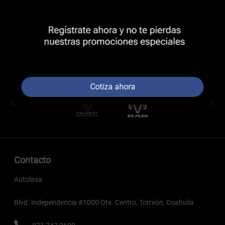
Cotiza ahora
Contacto
Autolasa
Blvd. Independencia #1000 Ote. Centro, Torreón, Coahuila