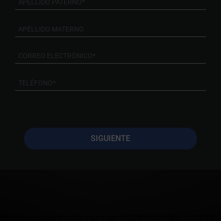
SIGUIENTE