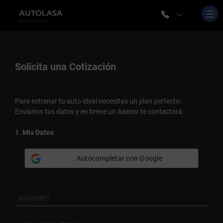
Solicita una
Cotización
Para estrenar tu auto ideal necesitas un plan perfecto.
Envíanos tus datos y en breve un Asesor te contactará.
1. Mis Datos
Autocompletar con Google