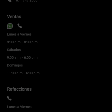
871 747 2600
Ventas
Lunes a Viernes
9:00 a.m. - 8:00 p.m.
Sábados
9:00 a.m. - 6:00 p.m.
Domingos
11:00 a.m. - 6:00 p.m.
Refacciones
Lunes a Viernes