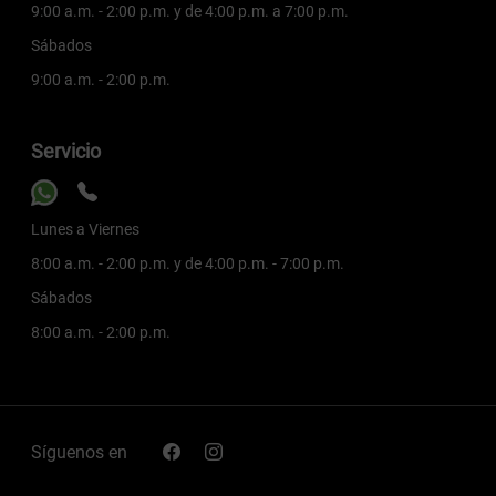
9:00 a.m. - 2:00 p.m. y de 4:00 p.m. a 7:00 p.m.
Sábados
9:00 a.m. - 2:00 p.m.
Servicio
Lunes a Viernes
8:00 a.m. - 2:00 p.m. y de 4:00 p.m. - 7:00 p.m.
Sábados
8:00 a.m. - 2:00 p.m.
Síguenos en