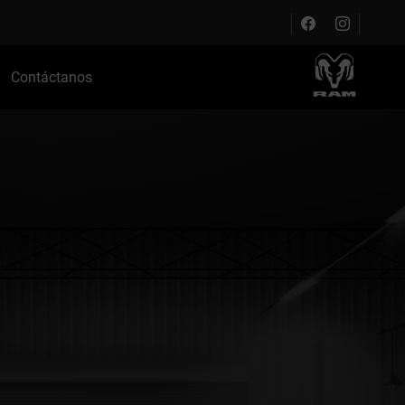
Contáctanos