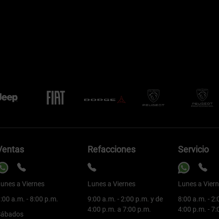
Ventas
Refacciones
Servicio
unes a Viernes
Lunes a Viernes
Lunes a Vier
:00 a.m. - 8:00 p.m.
9:00 a.m. - 2:00 p.m. y de
8:00 a.m. - 2:
4:00 p.m. a 7:00 p.m.
4:00 p.m. - 7
Sábados