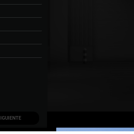
IGUIENTE