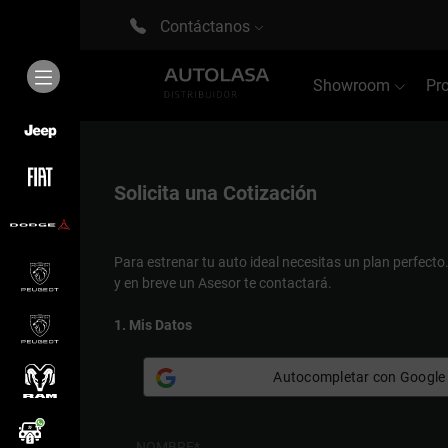
Contáctanos
Showroom
Pr
Solicita una
Cotización
Para estrenar tu auto ideal necesitas un plan perfecto
y en breve un Asesor te contactará.
1. Mis Datos
Autocompletar con Google