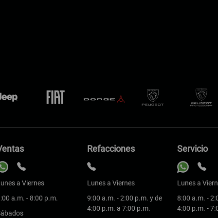
Ventas
Refacciones
Servicio
unes a Viernes
Lunes a Viernes
Lunes a Vier
:00 a.m. - 8:00 p.m.
9:00 a.m. - 2:00 p.m. y de
8:00 a.m. - 2:
4:00 p.m. a 7:00 p.m.
4:00 p.m. - 7
Sábados