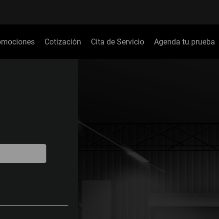
omociones
Cotización
Cita de Servicio
Agenda tu prueba