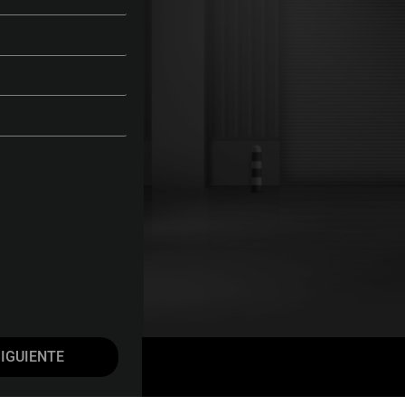
IGUIENTE