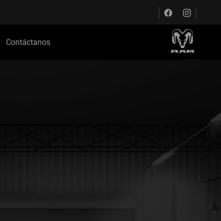
Contáctanos