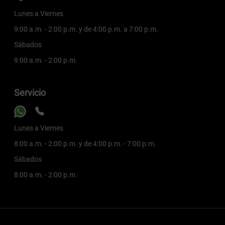
Lunes a Viernes
9:00 a.m. - 2:00 p.m. y de 4:00 p.m. a 7:00 p.m.
Sábados
9:00 a.m. - 2:00 p.m.
Servicio
Lunes a Viernes
8:00 a.m. - 2:00 p.m. y de 4:00 p.m. - 7:00 p.m.
Sábados
8:00 a.m. - 2:00 p.m.