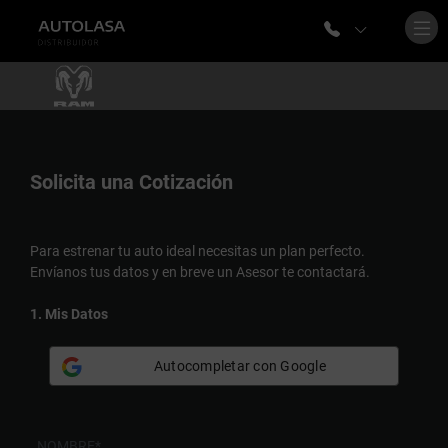
Solicita una
Cotización
Para estrenar tu auto ideal necesitas un plan perfecto.
Envíanos tus datos y en breve un Asesor te contactará.
1. Mis Datos
Autocompletar con Google