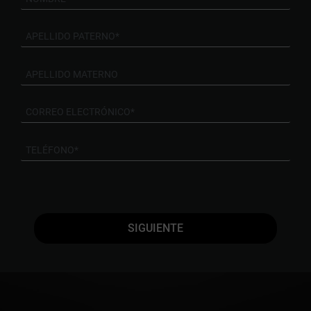
SIGUIENTE