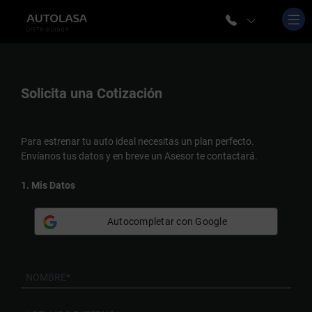
Solicita una
Cotización
Para estrenar tu auto ideal necesitas un plan perfecto.
Envíanos tus datos y en breve un Asesor te contactará.
1. Mis Datos
Autocompletar con Google