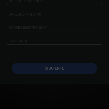
SIGUIENTE