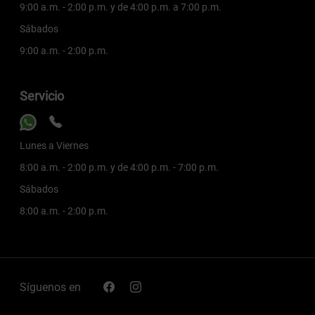
9:00 a.m. - 2:00 p.m. y de 4:00 p.m. a 7:00 p.m.
Sábados
9:00 a.m. - 2:00 p.m.
Servicio
Lunes a Viernes
8:00 a.m. - 2:00 p.m. y de 4:00 p.m. - 7:00 p.m.
Sábados
8:00 a.m. - 2:00 p.m.
Síguenos en