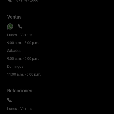
871 747 2600
Ventas
Lunes a Viernes
9:00 a.m. - 8:00 p.m.
Sábados
9:00 a.m. - 6:00 p.m.
Domingos
11:00 a.m. - 6:00 p.m.
Refacciones
Lunes a Viernes