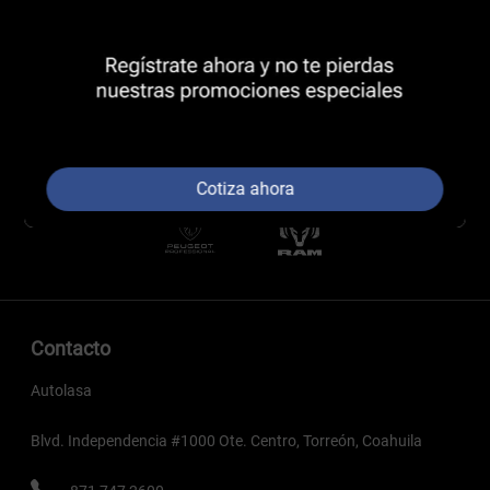
Cotiza ahora
Contacto
Autolasa
Blvd. Independencia #1000 Ote. Centro, Torreón, Coahuila