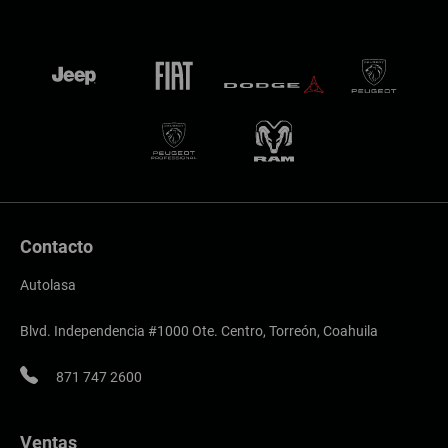
Contacto
Autolasa
Blvd. Independencia #1000 Ote. Centro, Torreón, Coahuila
871 747 2600
Ventas