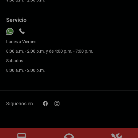
Servicio
Lunes a Viernes
8:00 a.m. - 2:00 p.m. y de 4:00 p.m. - 7:00 p.m.
Sábados
8:00 a.m. - 2:00 p.m.
Síguenos en
Aviso de privacidad