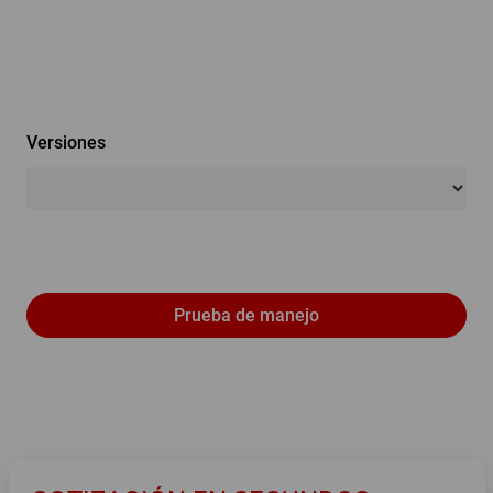
Versiones
Prueba de manejo