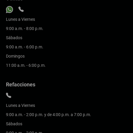
Lunes a Viernes
9:00 a.m. - 8:00 p.m.
Sábados
9:00 a.m. - 6:00 p.m.
Domingos
11:00 a.m. - 6:00 p.m.
Refacciones
Lunes a Viernes
9:00 a.m. - 2:00 p.m. y de 4:00 p.m. a 7:00 p.m.
Sábados
9:00 a.m. - 2:00 p.m.