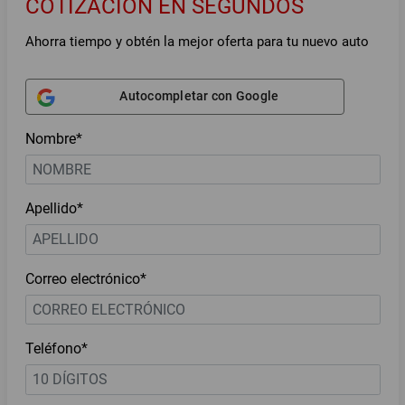
COTIZACIÓN EN SEGUNDOS
Ahorra tiempo y obtén la mejor oferta para tu nuevo auto
Autocompletar con Google
Nombre*
Apellido*
Correo electrónico*
Teléfono*