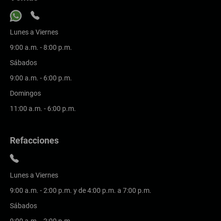
Lunes a Viernes
9:00 a.m. - 8:00 p.m.
Sábados
9:00 a.m. - 6:00 p.m.
Domingos
11:00 a.m. - 6:00 p.m.
Refacciones
Lunes a Viernes
9:00 a.m. - 2:00 p.m. y de 4:00 p.m. a 7:00 p.m.
Sábados
9:00 a.m. - 2:00 p.m.