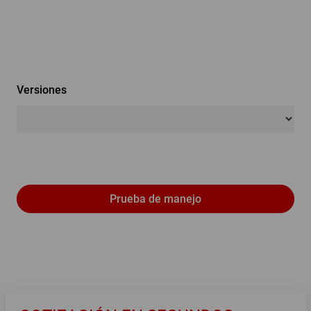
Versiones
Prueba de manejo