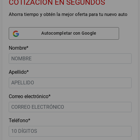
COTIZACIÓN EN SEGUNDOS
Ahorra tiempo y obtén la mejor oferta para tu nuevo auto
Autocompletar con Google
Nombre*
Apellido*
Correo electrónico*
Teléfono*