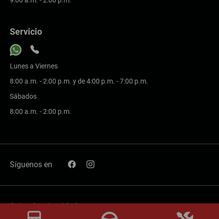
Servicio
Lunes a Viernes
8:00 a.m. - 2:00 p.m. y de 4:00 p.m. - 7:00 p.m.
Sábados
8:00 a.m. - 2:00 p.m.
Síguenos en
Aviso de privacidad