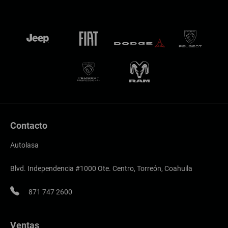
Contacto
Autolasa
Blvd. Independencia #1000 Ote. Centro, Torreón, Coahuila
871 747 2600
Ventas