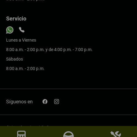
Servicio
Lunes a Viernes
8:00 a.m. - 2:00 p.m. y de 4:00 p.m. - 7:00 p.m.
Sábados
8:00 a.m. - 2:00 p.m.
Síguenos en
Aviso de privacidad