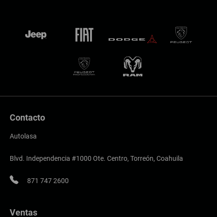
Contacto
Autolasa
Blvd. Independencia #1000 Ote. Centro, Torreón, Coahuila
871 747 2600
Ventas