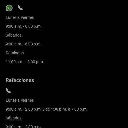
Lunes a Viernes
9:00 a.m. - 8:00 p.m.
Sábados
9:00 a.m. - 6:00 p.m.
Domingos
11:00 a.m. - 6:00 p.m.
Refacciones
Lunes a Viernes
9:00 a.m. - 2:00 p.m. y de 4:00 p.m. a 7:00 p.m.
Sábados
9:00 a.m. - 2:00 p.m.