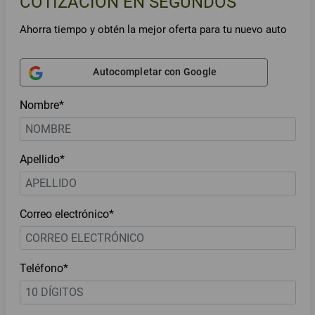
COTIZACIÓN EN SEGUNDOS
Ahorra tiempo y obtén la mejor oferta para tu nuevo auto
Autocompletar con Google
Nombre*
Apellido*
Correo electrónico*
Teléfono*