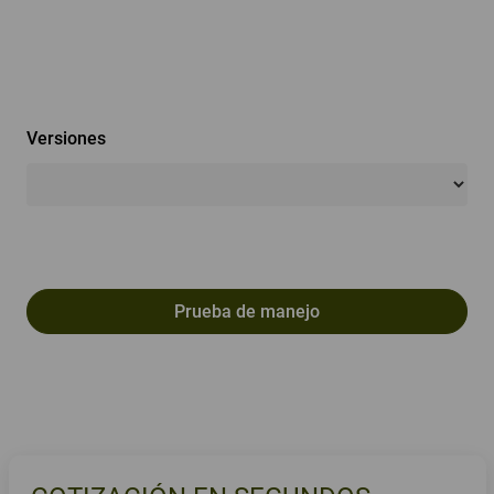
Versiones
Prueba de manejo