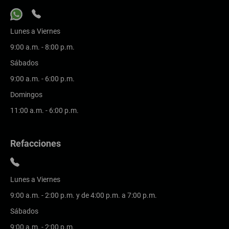
Lunes a Viernes
9:00 a.m. - 8:00 p.m.
Sábados
9:00 a.m. - 6:00 p.m.
Domingos
11:00 a.m. - 6:00 p.m.
Refacciones
Lunes a Viernes
9:00 a.m. - 2:00 p.m. y de 4:00 p.m. a 7:00 p.m.
Sábados
9:00 a.m. - 2:00 p.m.