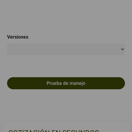
Versiones
Prueba de manejo