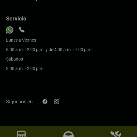
Servicio
Lunes a Viernes
8:00 a.m. - 2:00 p.m. y de 4:00 p.m. - 7:00 p.m.
Sábados
8:00 a.m. - 2:00 p.m.
Síguenos en
Aviso de privacidad