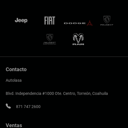
Contacto
Autolasa
Blvd. Independencia #1000 Ote. Centro, Torreón, Coahuila
871 747 2600
Ventas