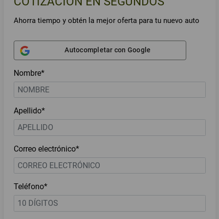
COTIZACIÓN EN SEGUNDOS
Ahorra tiempo y obtén la mejor oferta para tu nuevo auto
Autocompletar con Google
Nombre*
Apellido*
Correo electrónico*
Teléfono*