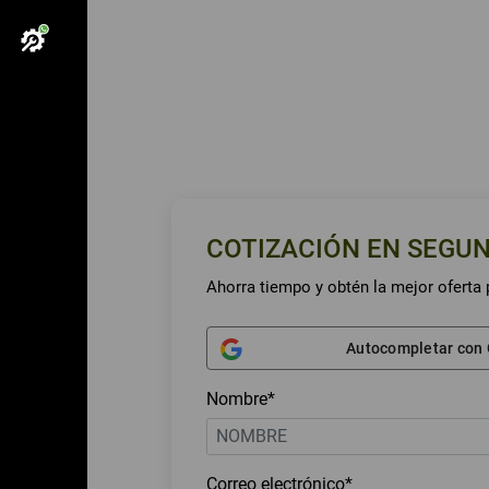
COTIZACIÓN EN SEGU
Ahorra tiempo y obtén la mejor oferta 
Autocompletar con
Nombre*
Correo electrónico*