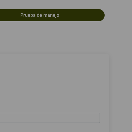
Prueba de manejo