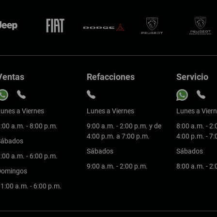
Ventas
Refacciones
Servicio
unes a Viernes
Lunes a Viernes
Lunes a Vier
:00 a.m. - 8:00 p.m.
9:00 a.m. - 2:00 p.m. y de
8:00 a.m. - 2:
4:00 p.m. a 7:00 p.m.
4:00 p.m. - 7
Sábados
Sábados
Sábados
:00 a.m. - 6:00 p.m.
9:00 a.m. - 2:00 p.m.
8:00 a.m. - 2
Domingos
1:00 a.m. - 6:00 p.m.