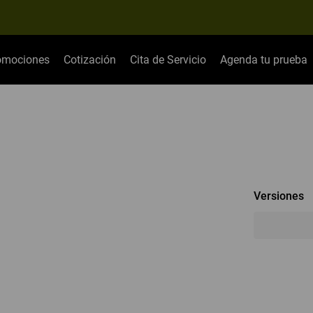
omociones
Cotización
Cita de Servicio
Agenda tu prueba
Versiones