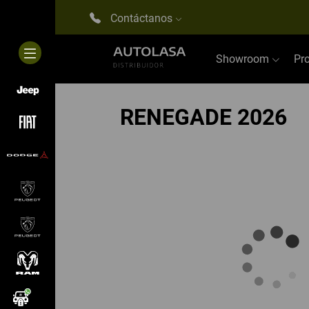
Contáctanos
Showroom
Pr
RENEGADE 2026