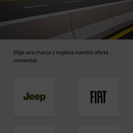
Elige una marca y explora nuestra oferta
comercial: