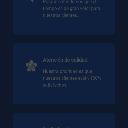
Porque entendemos que el
tiempo es de gran valor para
nuestros clientes.
Atención de calidad
Nuestra prioridad es que
nuestros clientes estén 100%
satisfechos.