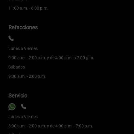
11:00 a.m. - 6:00 p.m.
Refacciones
Lunes a Viernes
9:00 a.m. - 2:00 p.m. y de 4:00 p.m. a 7:00 p.m.
Sábados
9:00 a.m. - 2:00 p.m.
Servicio
Lunes a Viernes
8:00 a.m. - 2:00 p.m. y de 4:00 p.m. - 7:00 p.m.