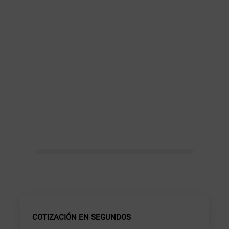
COTIZACIÓN EN SEGUNDOS