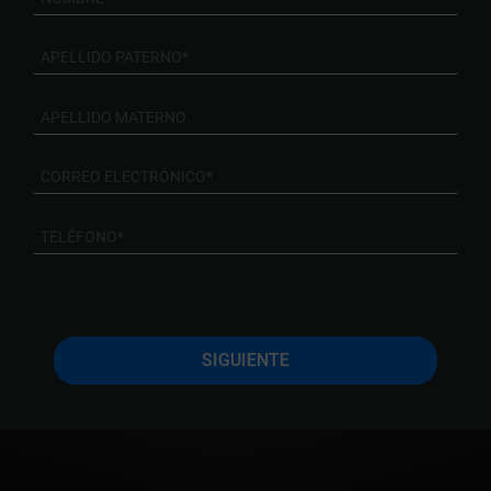
SIGUIENTE