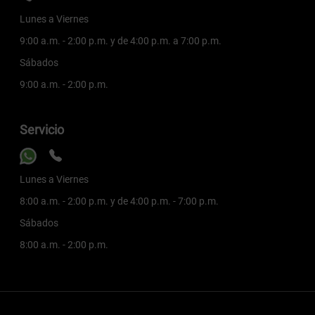
Lunes a Viernes
9:00 a.m. - 2:00 p.m. y de 4:00 p.m. a 7:00 p.m.
Sábados
9:00 a.m. - 2:00 p.m.
Servicio
Lunes a Viernes
8:00 a.m. - 2:00 p.m. y de 4:00 p.m. - 7:00 p.m.
Sábados
8:00 a.m. - 2:00 p.m.