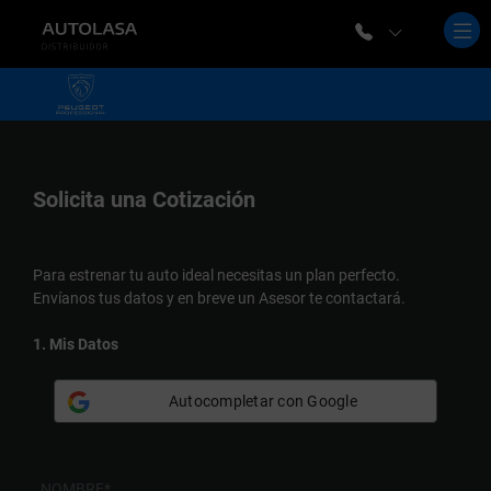
Solicita una
Cotización
Para estrenar tu auto ideal necesitas un plan perfecto.
Envíanos tus datos y en breve un Asesor te contactará.
1. Mis Datos
Autocompletar con Google