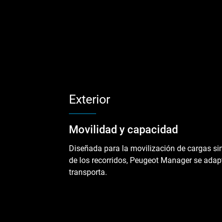
Exterior
Movilidad y capacidad
Diseñada para la movilización de cargas sin
de los recorridos, Peugeot Manager se adap
transporta.