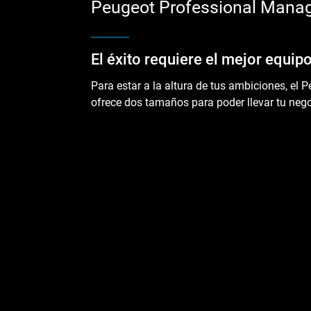
Peugeot Professional Mana
El éxito requiere el mejor equip
Para estar a la altura de tus ambiciones, el
ofrece dos tamaños para poder llevar tu negoc