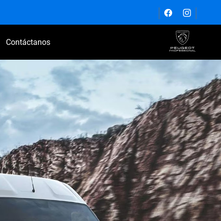
Contáctanos