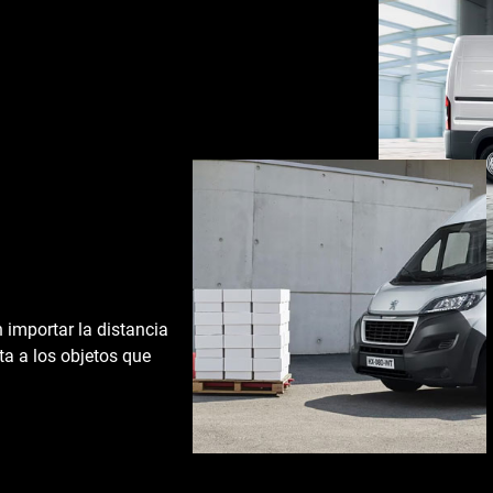
 importar la distancia
ta a los objetos que