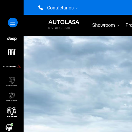
Contáctanos
Showroom
Pr