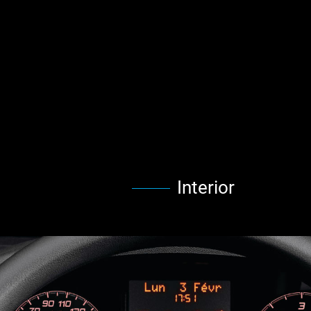
Interior