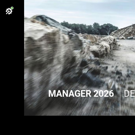
MANAGER 2026
DE