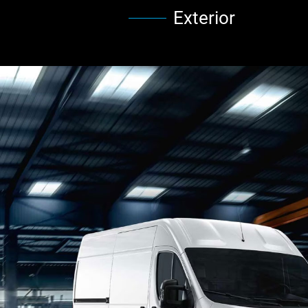
Exterior