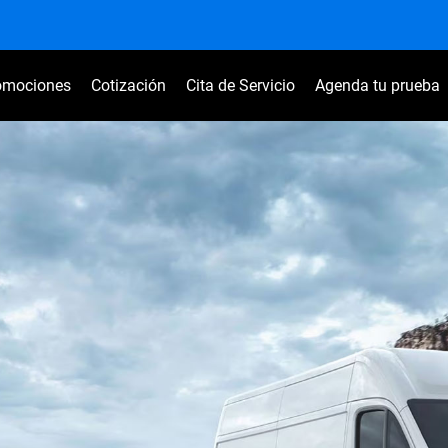
omociones
Cotización
Cita de Servicio
Agenda tu prueba