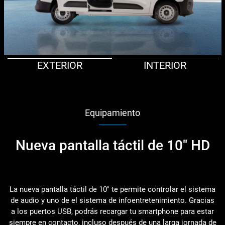
EXTERIOR
INTERIOR
Equipamiento
Nueva pantalla táctil de 10" HD
La nueva pantalla táctil de 10" te permite controlar el sistema
de audio y uno de el sistema de infoentretenimiento. Gracias
a los puertos USB, podrás recargar tu smartphone para estar
siempre en contacto, incluso después de una larga jornada de