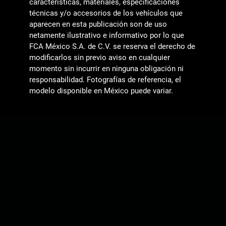
características, materiales, especificaciones
técnicas y/o accesorios de los vehículos que
aparecen en esta publicación son de uso
netamente ilustrativo e informativo por lo que
FCA México S.A. de C.V. se reserva el derecho de
modificarlos sin previo aviso en cualquier
momento sin incurrir en ninguna obligación ni
responsabilidad. Fotografías de referencia, el
modelo disponible en México puede variar.