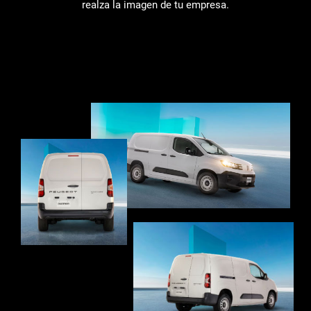
realza la imagen de tu empresa.