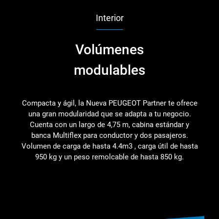
Interior
Volúmenes
modulables
Compacta y ágil, la Nueva PEUGEOT Partner te ofrece
una gran modularidad que se adapta a tu negocio.
Cuenta con un largo de 4,75 m, cabina estándar y
banca Multiflex para conductor y dos pasajeros.
Volumen de carga de hasta 4.4m3 , carga útil de hasta
950 kg y un peso remolcable de hasta 850 kg.