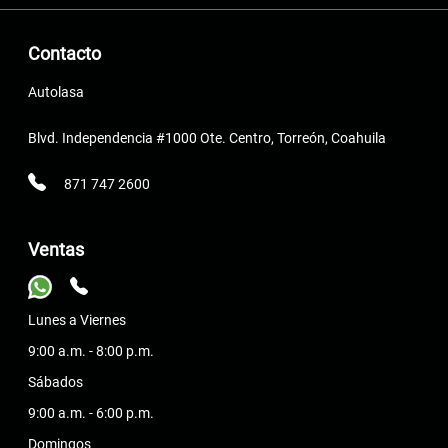
Contacto
Autolasa
Blvd. Independencia #1000 Ote. Centro, Torreón, Coahuila
871 747 2600
Ventas
Lunes a Viernes
9:00 a.m. - 8:00 p.m.
Sábados
9:00 a.m. - 6:00 p.m.
Domingos