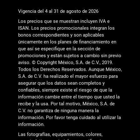
Vigencia del 4 al 31 de agosto de 2026
Los precios que se muestran incluyen IVA e
ISAN. Los precios promocionales integran los
bonos correspondientes y son aplicables
únicamente en los planes de financiamiento en
que así se especifique en la sección de
promociones y están sujetos a cambio sin previo
aviso. © Copyright México, S.A. de C.V., 2019.
Todos los Derechos Reservados. Aunque México,
S.A. de C.V. ha realizado el mayor esfuerzo para
asegurar que los datos sean completos y
confiables, siempre existe el riesgo de que la
información cambie entre el tiempo que usted la
recibe y la usa. Por tal motivo, México, S.A. de
C.V. no garantiza de ninguna manera la
información. Por favor tenga cuidado al utilizar la
información.
Las fotografías, equipamientos, colores,