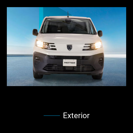
Exterior