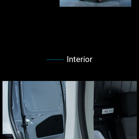
Interior