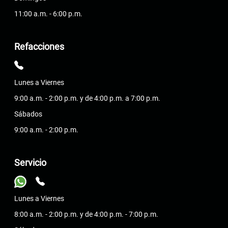
11:00 a.m. - 6:00 p.m.
Refacciones
Lunes a Viernes
9:00 a.m. - 2:00 p.m. y de 4:00 p.m. a 7:00 p.m.
Sábados
9:00 a.m. - 2:00 p.m.
Servicio
Lunes a Viernes
8:00 a.m. - 2:00 p.m. y de 4:00 p.m. - 7:00 p.m.