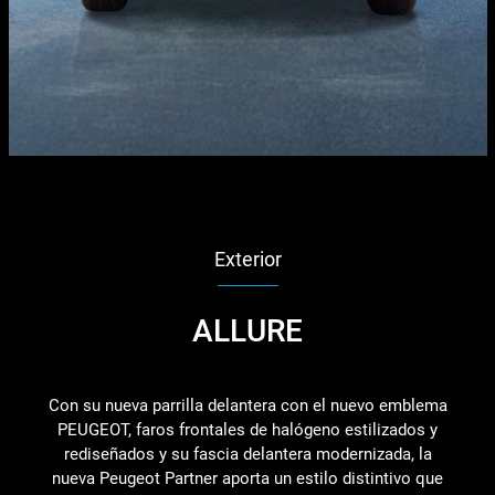
Exterior
ALLURE
Con su nueva parrilla delantera con el nuevo emblema
PEUGEOT, faros frontales de halógeno estilizados y
rediseñados y su fascia delantera modernizada, la
nueva Peugeot Partner aporta un estilo distintivo que