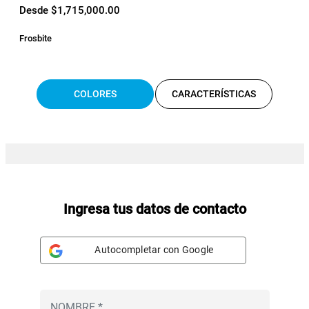
Desde $1,715,000.00
Frosbite
COLORES
CARACTERÍSTICAS
Ingresa tus datos de contacto
Autocompletar con Google