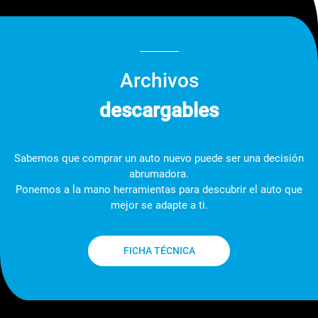
Archivos
descargables
Sabemos que comprar un auto nuevo puede ser una decisión
abrumadora.
Ponemos a la mano herramientas para descubrir el auto que
mejor se adapte a ti.
FICHA TÉCNICA