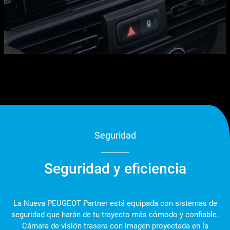
Seguridad
Seguridad y eficiencia
La Nueva PEUGEOT Partner está equipada con sistemas de
seguridad que harán de tu trayecto más cómodo y confiable.
Cámara de visión trasera con imagen proyectada en la