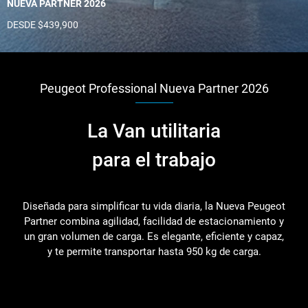
NUEVA PARTNER 2026
DESDE $439,900
Peugeot Professional Nueva Partner 2026
La Van utilitaria
para el trabajo
Diseñada para simplificar tu vida diaria, la Nueva Peugeot
Partner combina agilidad, facilidad de estacionamiento y
un gran volumen de carga. Es elegante, eficiente y capaz,
y te permite transportar hasta 950 kg de carga.