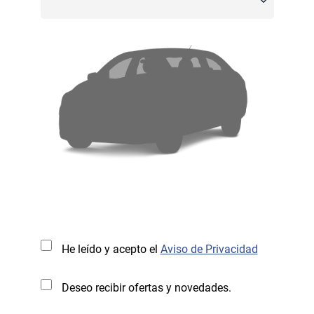
He leído y acepto el
Aviso de Privacidad
Deseo recibir ofertas y novedades.