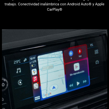
trabajo. Conectividad inalámbrica con Android Auto® y Apple
CarPlay®