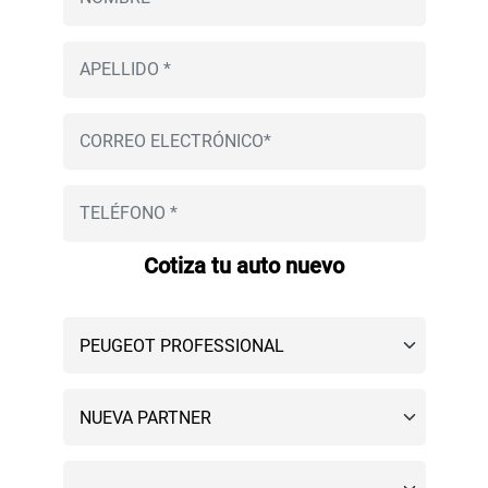
Cotiza tu auto nuevo