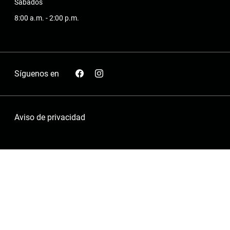
Sábados
8:00 a.m. - 2:00 p.m.
Síguenos en
Aviso de privacidad