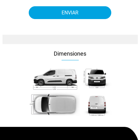
Dimensiones