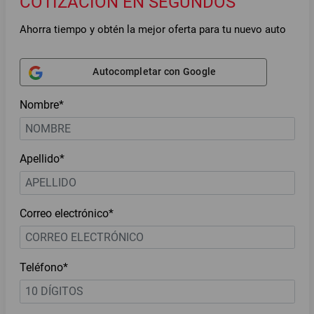
COTIZACIÓN EN SEGUNDOS
Ahorra tiempo y obtén la mejor oferta para tu nuevo auto
Autocompletar con Google
Nombre*
Apellido*
Correo electrónico*
Teléfono*