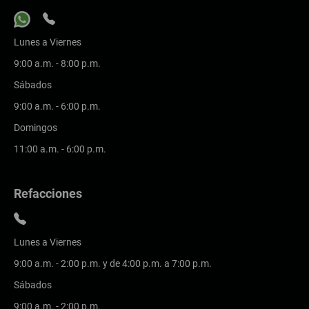
Lunes a Viernes
9:00 a.m. - 8:00 p.m.
Sábados
9:00 a.m. - 6:00 p.m.
Domingos
11:00 a.m. - 6:00 p.m.
Refacciones
Lunes a Viernes
9:00 a.m. - 2:00 p.m. y de 4:00 p.m. a 7:00 p.m.
Sábados
9:00 a.m. - 2:00 p.m.