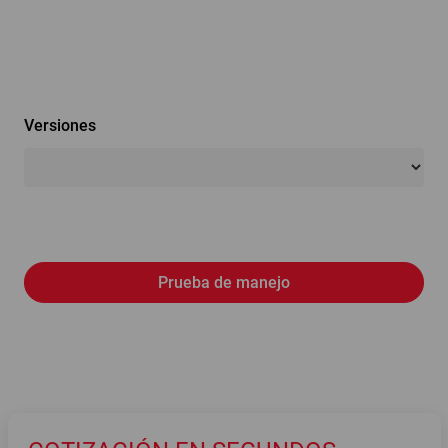
Versiones
Prueba de manejo