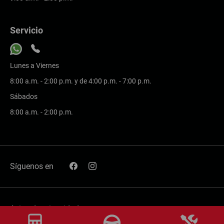
Servicio
Lunes a Viernes
8:00 a.m. - 2:00 p.m. y de 4:00 p.m. - 7:00 p.m.
Sábados
8:00 a.m. - 2:00 p.m.
Síguenos en
Aviso de privacidad