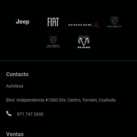
Contacto
Autolasa
Blvd. Independencia #1000 Ote. Centro, Torreón, Coahuila
871 747 2600
Ventas