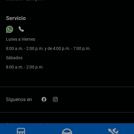
Servicio
Lunes a Viernes
8:00 a.m. - 2:00 p.m. y de 4:00 p.m. - 7:00 p.m.
Sábados
8:00 a.m. - 2:00 p.m.
Síguenos en
Aviso de privacidad