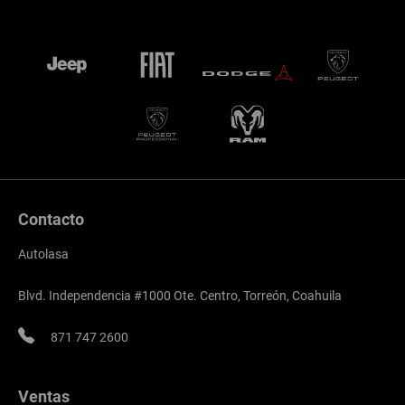
Contacto
Autolasa
Blvd. Independencia #1000 Ote. Centro, Torreón, Coahuila
871 747 2600
Ventas