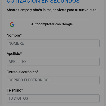
COTIZACIÓN EN SEGUNDOS
Ahorra tiempo y obtén la mejor oferta para tu nuevo auto
Autocompletar con Google
Nombre*
Apellido*
Correo electrónico*
Teléfono*