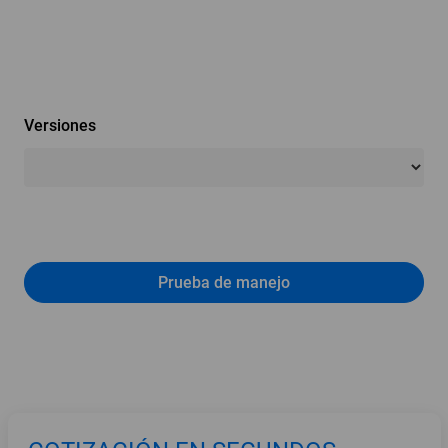
Versiones
Prueba de manejo