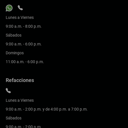
Lunes a Viernes
9:00 a.m. - 8:00 p.m.
Sábados
9:00 a.m. - 6:00 p.m.
Domingos
11:00 a.m. - 6:00 p.m.
Refacciones
Lunes a Viernes
9:00 a.m. - 2:00 p.m. y de 4:00 p.m. a 7:00 p.m.
Sábados
9:00 a.m. - 2:00 p.m.