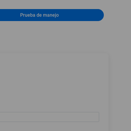
Prueba de manejo