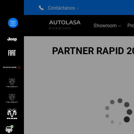
Contáctanos
Showroom
Pr
PARTNER RAPID 2