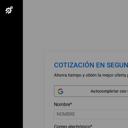
COTIZACIÓN EN SEGU
Ahorra tiempo y obtén la mejor oferta 
Autocompletar con
Nombre*
Correo electrónico*