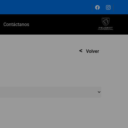
Contáctanos
<
Volver