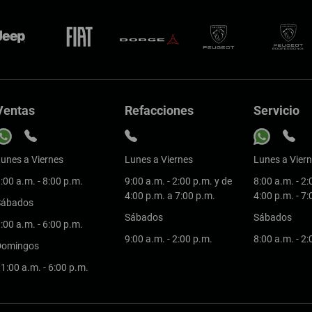
Ventas
Refacciones
Servicio
unes a Viernes
Lunes a Viernes
Lunes a Vier
:00 a.m. - 8:00 p.m.
9:00 a.m. - 2:00 p.m. y de
8:00 a.m. - 2:
4:00 p.m. a 7:00 p.m.
4:00 p.m. - 7
Sábados
Sábados
Sábados
:00 a.m. - 6:00 p.m.
9:00 a.m. - 2:00 p.m.
8:00 a.m. - 2
Domingos
1:00 a.m. - 6:00 p.m.